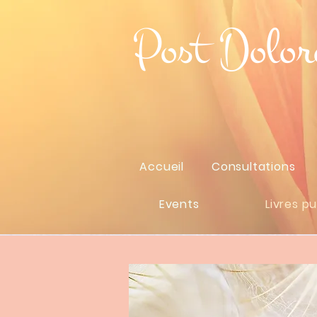
Post Dolor
Accueil
Consultations
Events
Livres pu