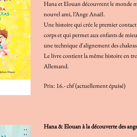
Hana et Elouan découvrent le monde mer
nouvel ami, l’Ange Anaël.
Une histoire qui crée le premier contact
corps et qui permet aux enfants de mieu
une technique d'alignement des chakras
Le livre contient la même histoire en troi
Allemand.
Prix: 16.- chf (actuellement épuisé)
Hana & Elouan à la découverte des ange