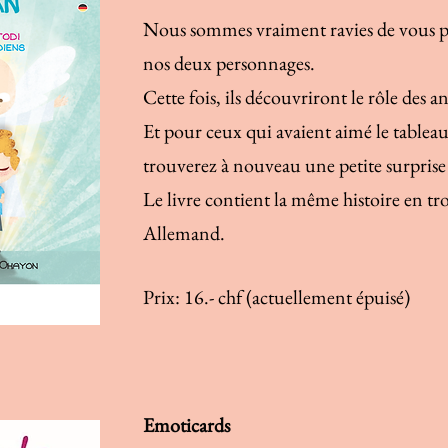
Nous sommes vraiment ravies de vous pr
nos deux personnages.
Cette fois, ils découvriront le rôle des a
Et pour ceux qui avaient aimé le tableau 
trouverez à nouveau une petite surprise
Le livre contient la même histoire en troi
Allemand.
Prix: 16.- chf (actuellement épuisé)
Emoticards