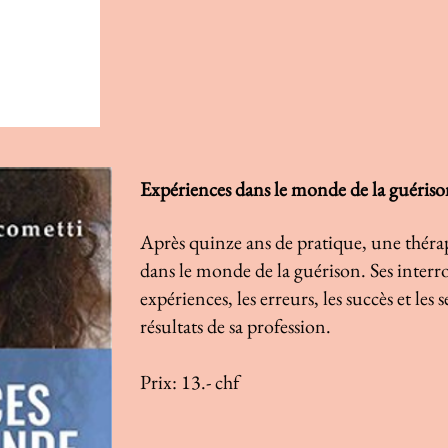
Expériences dans le monde de la guéris
Après quinze ans de pratique, une théra
dans le monde de la guérison. Ses interroga
expériences, les erreurs, les succès et les
résultats de sa profession.
Prix: 13.- chf