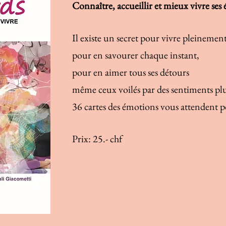
Connaître, accueillir et mieux vivre ses
Il existe un secret pour vivre pleinement
pour en savourer chaque instant,
pour en aimer tous ses détours
même ceux voilés par des sentiments p
36 cartes des émotions vous attendent po
Prix: 25.- chf