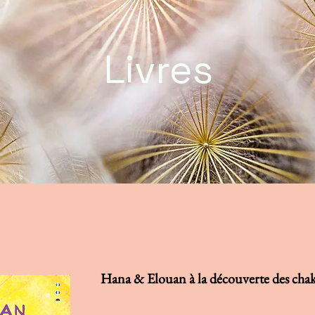
Livres
Hana & Elouan à la découverte des chak